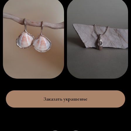
Заказать украшение