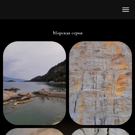
Морская серия