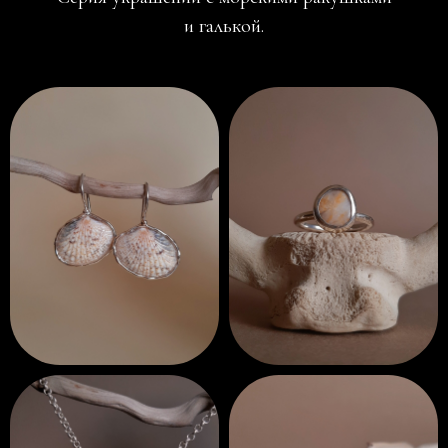
и галькой.